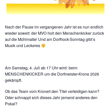
Nach der Pause im vergangenen Jahr ist es nun endlich
wieder soweit: der MVO holt den Menschenkicker zurück
auf die Mühlmatte! Und am Dorfhock-Sonntag gibt’s
Musik und Leckeres
Am Samstag, 4. Juli ab 17 Uhr wird beim
MENSCHENKICKER um die Dorfmeister-Krone 2026
gekämpft.
Ob das Team vom Kronert den Titel verteidigen kann?
Oder schnappt sich dieses Jahr jemand anderes den
Pokal?