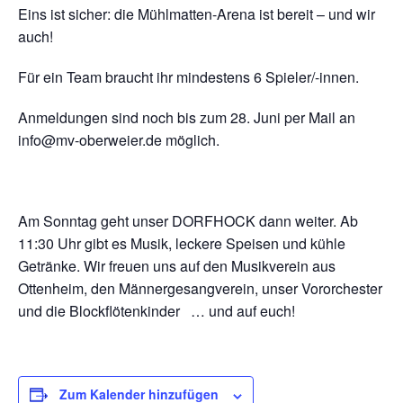
Eins ist sicher: die Mühlmatten-Arena ist bereit – und wir
auch!
Für ein Team braucht ihr mindestens 6 Spieler/-innen.
Anmeldungen sind noch bis zum 28. Juni per Mail an
info@mv-oberweier.de möglich.
Am Sonntag geht unser DORFHOCK dann weiter. Ab
11:30 Uhr gibt es Musik, leckere Speisen und kühle
Getränke. Wir freuen uns auf den Musikverein aus
Ottenheim, den Männergesangverein, unser Vororchester
und die Blockflötenkinder … und auf euch!
Zum Kalender hinzufügen