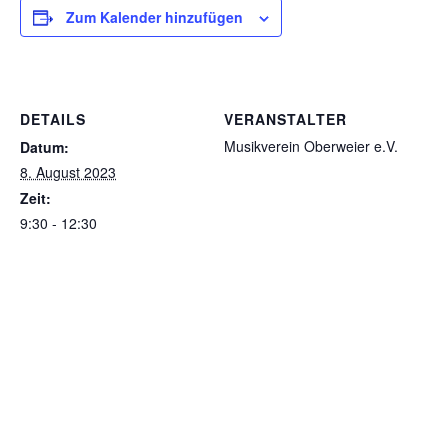
Zum Kalender hinzufügen
DETAILS
VERANSTALTER
Musikverein Oberweier e.V.
Datum:
8. August 2023
Zeit:
9:30 - 12:30