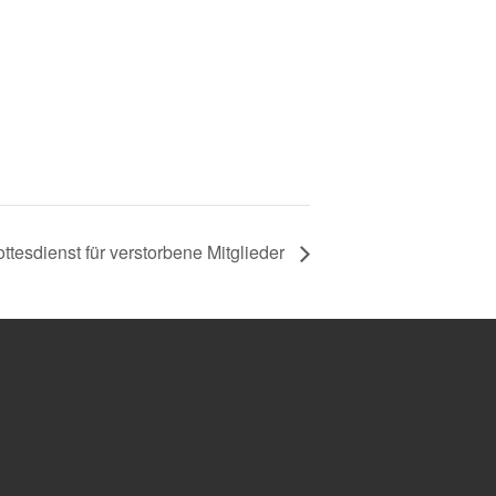
tesdienst für verstorbene Mitglieder