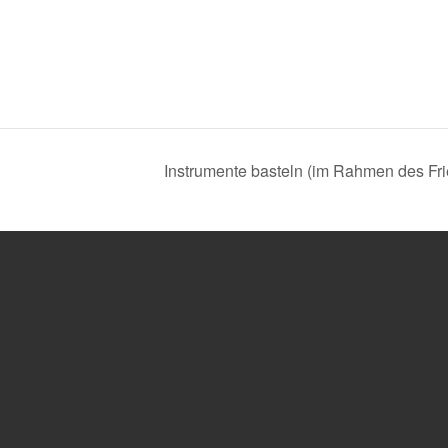
Instrumente basteln (im Rahmen des F