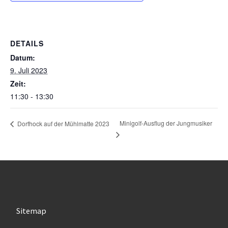
DETAILS
Datum:
9. Juli 2023
Zeit:
11:30 - 13:30
Minigolf-Ausflug der Jungmusiker
Dorfhock auf der Mühlmatte 2023
Sitemap