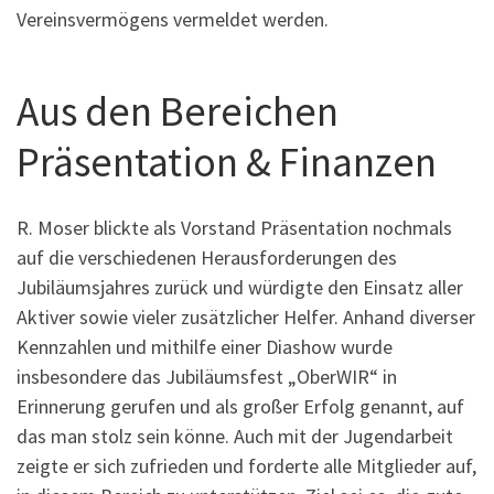
Vereinsvermögens vermeldet werden.
Aus den Bereichen
Präsentation & Finanzen
R. Moser blickte als Vorstand Präsentation nochmals
auf die verschiedenen Herausforderungen des
Jubiläumsjahres zurück und würdigte den Einsatz aller
Aktiver sowie vieler zusätzlicher Helfer. Anhand diverser
Kennzahlen und mithilfe einer Diashow wurde
insbesondere das Jubiläumsfest „OberWIR“ in
Erinnerung gerufen und als großer Erfolg genannt, auf
das man stolz sein könne. Auch mit der Jugendarbeit
zeigte er sich zufrieden und forderte alle Mitglieder auf,