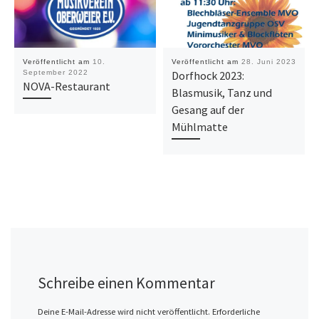
Veröffentlicht am
10.
Veröffentlicht am
28. Juni 2023
September 2022
Dorfhock 2023:
NOVA-Restaurant
Blasmusik, Tanz und
Gesang auf der
Mühlmatte
Schreibe einen Kommentar
Deine E-Mail-Adresse wird nicht veröffentlicht.
Erforderliche