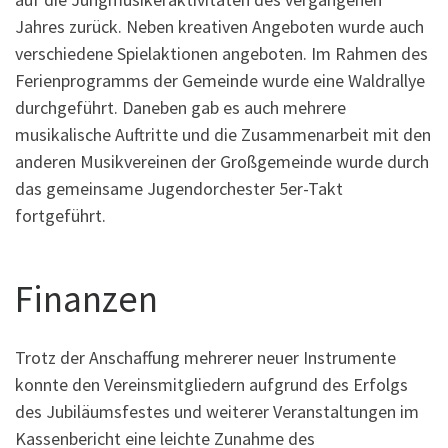
Jahres zurück. Neben kreativen Angeboten wurde auch
verschiedene Spielaktionen angeboten. Im Rahmen des
Ferienprogramms der Gemeinde wurde eine Waldrallye
durchgeführt. Daneben gab es auch mehrere
musikalische Auftritte und die Zusammenarbeit mit den
anderen Musikvereinen der Großgemeinde wurde durch
das gemeinsame Jugendorchester 5er-Takt
fortgeführt.
Finanzen
Trotz der Anschaffung mehrerer neuer Instrumente
konnte den Vereinsmitgliedern aufgrund des Erfolgs
des Jubiläumsfestes und weiterer Veranstaltungen im
Kassenbericht eine leichte Zunahme des