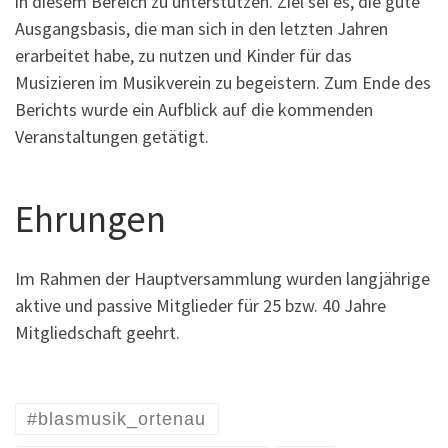
in diesem Bereich zu unterstützen. Ziel sei es, die gute
Ausgangsbasis, die man sich in den letzten Jahren
erarbeitet habe, zu nutzen und Kinder für das
Musizieren im Musikverein zu begeistern. Zum Ende des
Berichts wurde ein Aufblick auf die kommenden
Veranstaltungen getätigt.
Ehrungen
Im Rahmen der Hauptversammlung wurden langjährige
aktive und passive Mitglieder für 25 bzw. 40 Jahre
Mitgliedschaft geehrt.
#blasmusik_ortenau