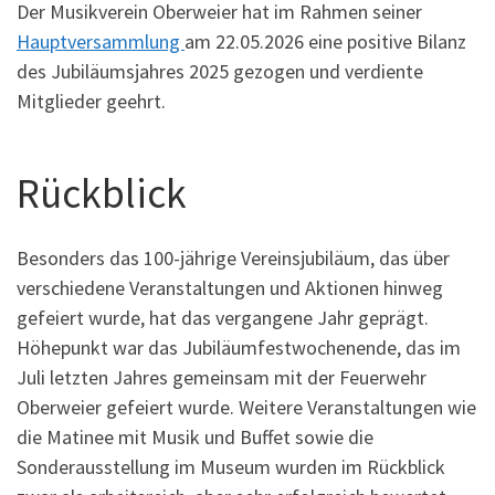
Der Musikverein Oberweier hat im Rahmen seiner
Hauptversammlung
am 22.05.2026 eine positive Bilanz
des Jubiläumsjahres 2025 gezogen und verdiente
Mitglieder geehrt.
Rückblick
Besonders das 100-jährige Vereinsjubiläum, das über
verschiedene Veranstaltungen und Aktionen hinweg
gefeiert wurde, hat das vergangene Jahr geprägt.
Höhepunkt war das Jubiläumfestwochenende, das im
Juli letzten Jahres gemeinsam mit der Feuerwehr
Oberweier gefeiert wurde. Weitere Veranstaltungen wie
die Matinee mit Musik und Buffet sowie die
Sonderausstellung im Museum wurden im Rückblick