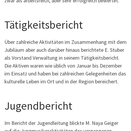
zwar als arbeitsreich, aber sehr erfolgreich bewertet.
Tätigkeitsbericht
Über zahlreiche Aktivitäten im Zusammenhang mit dem
Jubiläum aber auch darüber hinaus berichtete E. Stuber
als Vorstand Verwaltung in seinem Tätigkeitsbericht.
Die Aktiven waren wie üblich von Januar bis Dezember
im Einsatz und haben bei zahlreichen Gelegenheiten das
kulturelle Leben im Ort und in der Region bereichert.
Jugendbericht
Im Bericht der Jugendleitung blickte M. Naya Geiger
auf die Jungmusikeraktivitäten des vergangenen