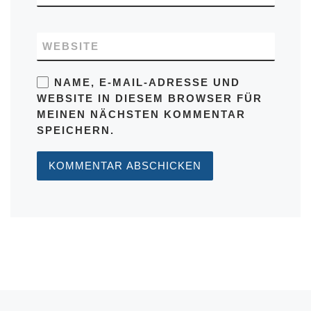
WEBSITE
NAME, E-MAIL-ADRESSE UND
WEBSITE IN DIESEM BROWSER FÜR
MEINEN NÄCHSTEN KOMMENTAR
SPEICHERN.
Vorheriger Beitrag