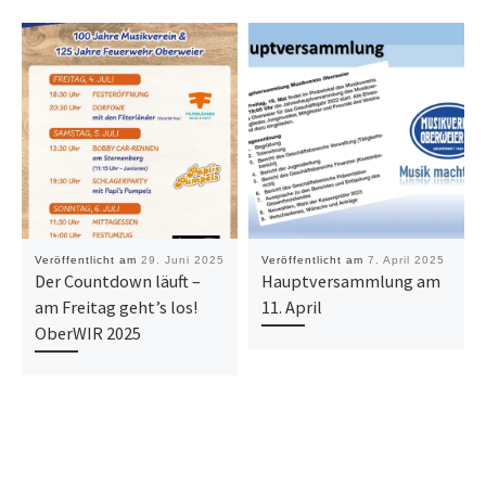
Veröffentlicht am
29. Juni 2025
Veröffentlicht am
7. April 2025
Der Countdown läuft –
Hauptversammlung am
am Freitag geht’s los!
11. April
OberWIR 2025