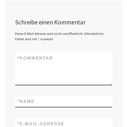
Schreibe einen Kommentar
Deine E-Mail-Adresse wird nicht veröffentlicht.
Erforderliche
Felder sind mit
*
markiert
*
KOMMENTAR
*
NAME
*
E-MAIL-ADRESSE