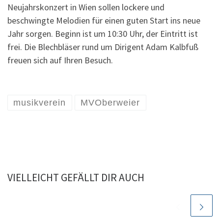
Neujahrskonzert in Wien sollen lockere und
beschwingte Melodien für einen guten Start ins neue
Jahr sorgen. Beginn ist um 10:30 Uhr, der Eintritt ist
frei. Die Blechbläser rund um Dirigent Adam Kalbfuß
freuen sich auf Ihren Besuch.
musikverein
MVOberweier
VIELLEICHT GEFÄLLT DIR AUCH